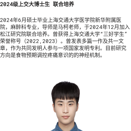
2024级上交大博士生
联合培养
2024年6月硕士毕业上海交通大学医学院新华附属医
院，麻醉科专业，导师是马柯老师，于2024年12月加入
松江研究院联合培养。曾获得上海交通大学“三好学生”
荣誉称号（2022,2023）。曾发表多篇一作及共一文
章，作为共同发明人参与一项国家发明专利。目前研究
方向是食物预期调控疼痛意识的的神经机制。