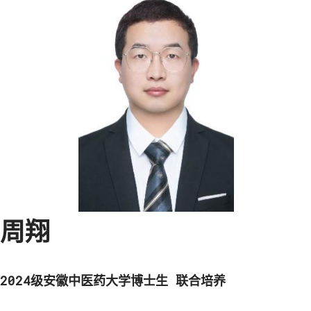
周翔
2024级安徽中医药大学博士生
联合培养