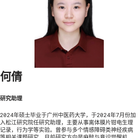
何倩
研究助理
2024年硕士毕业于广州中医药大学，于2024年7月份加
入松江研究院任研究助理，主要从事离体膜片钳电生理
记录，行为学等实验。曾参与多个情感障碍类神经疾病
等相关课题研究。目前研究方向是麻醉与意识觉醒机