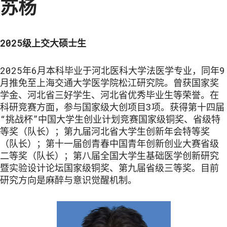
苏杨
2025级上交大硕士生
2025年6月本科毕业于河北医科大学法医学专业，同年9
月推免至上海交通大学医学院松江研究院。曾获国家奖
学金、河北省三好学生、河北省优秀毕业生等荣誉。在
科研竞赛方面，参与国家级大创项目3项。获得第十四届
“挑战杯”中国大学生创业计划竞赛国家级铜奖、省级特
等奖（队长）；第九届河北省大学生创新年会特等奖
（队长）；第十一届创青春中国青年创新创业大赛省级
二等奖（队长）；第八届全国大学生基础医学创新研究
暨实验设计论坛国家级铜奖、第九届省级三等奖。目前
研究方向是麻醉与意识觉醒机制。