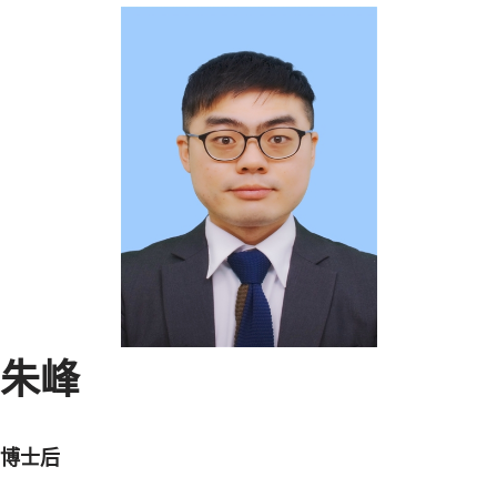
朱峰
博士后