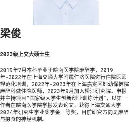
梁俊
2023级上交大硕士生
2019年7月本科毕业于皖南医学院麻醉学，2019
年-2022年在上海交通大学附属仁济医院进行住院医师
规范化培训，2022年-2023年在上海嘉定区妇幼保健院
麻醉科做住院医师，2023年9月加入松江研究院。申报
并主持项目“国家级大学生创新创业训练计划”，以第一
作者在皖南医学院学报发表论文。获得上海交通大学
2024年研究生学业奖学金一等奖，目前研究方向是麻醉
与摄食的神经机制。