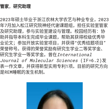
管家
，
研究助理
2023年硕士毕业于浙江农林大学农艺与种业专业，2023
年7月加入松江研究院神经代谢课题组，担任实验室管家
及研究助理，参与实验室建设与管理。校园经历有：协
助并指导本科生完成毕业课题，帮助其获得校级优秀毕
业论文；参加开放实验室项目，并获得“优秀结题项目”
荣誉称号。获得的荣誉奖励有研究生学业二等奖学金、
研究生学业一等奖学金。曾在
International
Journal of Molecular Sciences
(IF=6.2)发
表一作文章，并获得新型实用专利1项。目前的研究方向
是REM睡眠的发生机制。