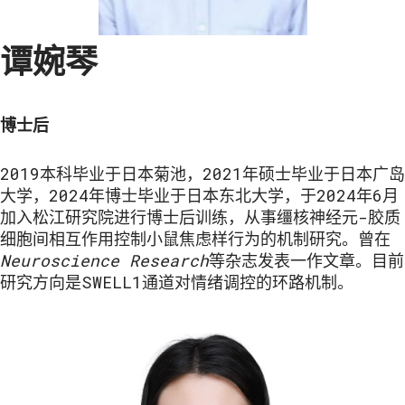
谭婉琴
博士后
2019本科毕业于日本菊池，2021年硕士毕业于日本广岛
大学，2024年博士毕业于日本东北大学，于2024年6月
加入松江研究院进行博士后训练，从事缰核神经元-胶质
细胞间相互作用控制小鼠焦虑样行为的机制研究。曾在
Neuroscience Research
等杂志发表一作文章。目前
研究方向是SWELL1通道对情绪调控的环路机制。