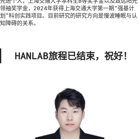
先进个人，上海交通大学本科生B等奖学金以及致远阳光
领袖奖学金，2024年获得上海交通大学第一期“强基计
划”科创实践项目。目前研究的研究方向是慢波睡眠与认
知障碍的关系。
HANLAB旅程已结束，祝好！