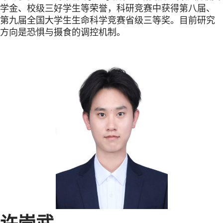
学金、校级三好学生等荣誉，科研竞赛中获得第八届、
第九届全国大学生生命科学竞赛省级三等奖。目前研究
方向是恐惧与摄食的调控机制。