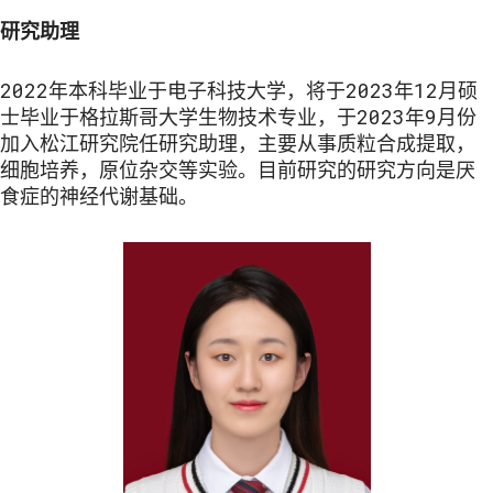
研究助理
2022年本科毕业于电子科技大学，将于2023年12月硕
士毕业于格拉斯哥大学生物技术专业，于2023年9月份
加入松江研究院任研究助理，主要从事质粒合成提取，
细胞培养，原位杂交等实验。目前研究的研究方向是厌
食症的神经代谢基础。