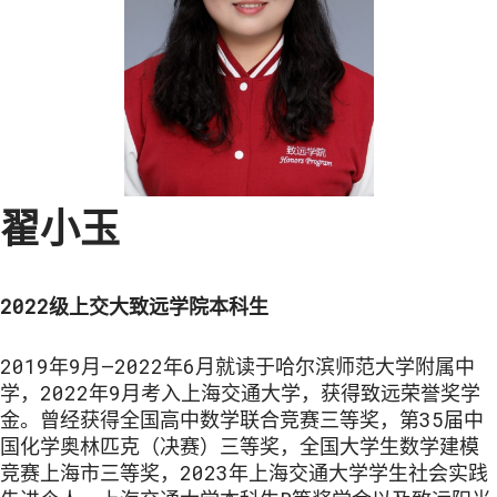
翟小玉
2022级上交大致远学院本科生
2019年9月—2022年6月就读于哈尔滨师范大学附属中
学，2022年9月考入上海交通大学，获得致远荣誉奖学
金。曾经获得全国高中数学联合竞赛三等奖，第35届中
国化学奥林匹克（决赛）三等奖，全国大学生数学建模
竞赛上海市三等奖，2023年上海交通大学学生社会实践