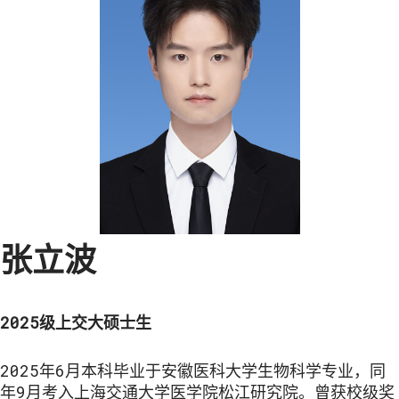
张立波
2025级上交大硕士生
2025年6月本科毕业于安徽医科大学生物科学专业，同
年9月考入上海交通大学医学院松江研究院。曾获校级奖