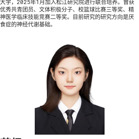
大学，2025年1月加入松江研究院进行联合培养。曾获
优秀共青团员、文体积极分子、校篮球比赛三等奖、精
神医学临床技能竞赛二等奖。目前研究的研究方向是厌
食症的神经代谢基础。