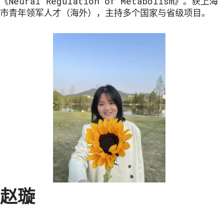
《Neural Regulation of Metabolism》。获上海
市青年领军人才（海外），主持多个国家与省级项目。
赵璇