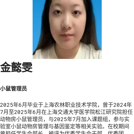
金懿雯
小鼠管理员
2025年6月毕业于上海农林职业技术学院，曾于2024年
7月至2025年6月在上海交通大学医学院松江研究院担任
动物房小鼠管理员，与2025年7月加入课题组，参与实
验室小鼠动物房管理与基因鉴定等相关实验。在校期间
曾担任学生会部长，被评为优秀学生会干部、优秀团