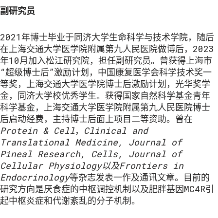
副研究员
2021年博士毕业于同济大学生命科学与技术学院，随后
在上海交通大学医学院附属第九人民医院做博后，2023
年10月加入松江研究院，担任副研究员。曾获得上海市
“超级博士后”激励计划，中国康复医学会科学技术奖一
等奖，上海交通大学医学院博士后激励计划，光华奖学
金，同济大学校优秀学生。获得国家自然科学基金青年
科学基金，上海交通大学医学院附属第九人民医院博士
后启动经费，主持博士后面上项目二等资助。曾在
Protein & Cell
，
Clinical and
Translational Medicine, Journal of
Pineal Research, Cells, Journal of
Cellular Physiology以及Frontiers in
Endocrinology
等杂志发表一作及通讯文章。目前的
研究方向是厌食症的中枢调控机制以及肥胖基因MC4R引
起中枢炎症和代谢紊乱的分子机制。