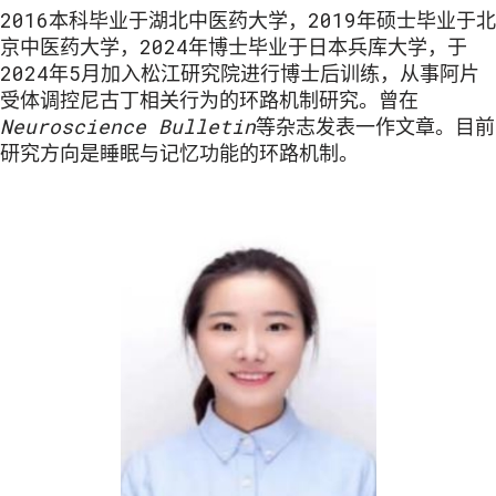
2016本科毕业于湖北中医药大学，2019年硕士毕业于北
京中医药大学，2024年博士毕业于日本兵库大学，于
2024年5月加入松江研究院进行博士后训练，从事阿片
受体调控尼古丁相关行为的环路机制研究。曾在
Neuroscience Bulletin
等杂志发表一作文章。目前
研究方向是睡眠与记忆功能的环路机制。