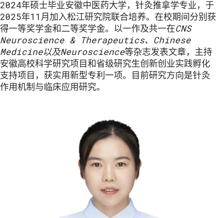
2024年硕士毕业安徽中医药大学，针灸推拿学专业，于
2025年11月加入松江研究院联合培养。在校期间分别获
得一等奖学金和二等奖学金。以一作及共一在
CNS
Neuroscience & Therapeutics、Chinese
Medicine以及Neuroscience
等杂志发表文章，主持
安徽高校科学研究项目和省级研究生创新创业实践孵化
支持项目，获实用新型专利一项。目前研究方向是针灸
作用机制与临床应用研究。