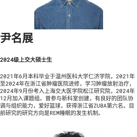
尹名展
2024级上交大硕士
生
2021年6月本科毕业于温州医科大学仁济学院，2021年
至2024年在浙江省肿瘤医院进修，学习肿瘤放射治疗，
2024年9月份考入上海交大医学院松江研究院，2024年
12月加入课题组。曾参与新科室创建，有良好的团队协
调与组织能力，爱好篮球，获得浙江省ZUBA第六名。目
前研究的研究方向是REM睡眠的发生机制。